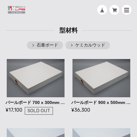
型材料
石膏ボード
ケミカルウッド
パールボード 700 x 300mm / 石膏ボード 型成形 ハンドレイアップ
パールボード 900 x 500mm / 石膏ボード 型成形 ハンドレイアップ
¥17,100
¥36,300
SOLD OUT