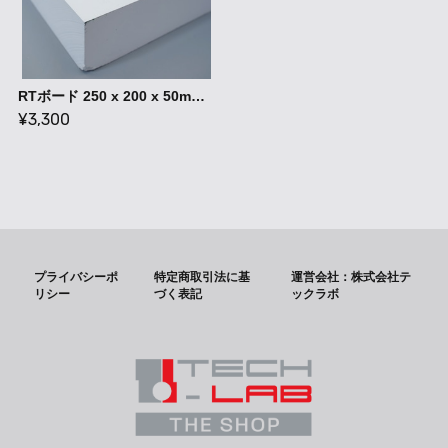
RTボード 250 x 200 x 50mm / 石膏ボード 型成形 ハンドレイアップ
¥3,300
プライバシーポ
特定商取引法に基
運営会社：株式会社テ
リシー
づく表記
ックラボ