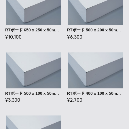
RTボード 650 x 250 x 50mm / 石膏ボード 型成形 ハンドレイアップ
RTボード 500 x 200 x 50mm / 石膏ボード 型成形 ハンドレイアップ
¥10,100
¥6,300
RTボード 500 x 100 x 50mm / 石膏ボード 型成形 ハンドレイアップ
RTボード 400 x 100 x 50mm / 石膏ボード 型成形 ハンドレイアップ
¥3,300
¥2,700