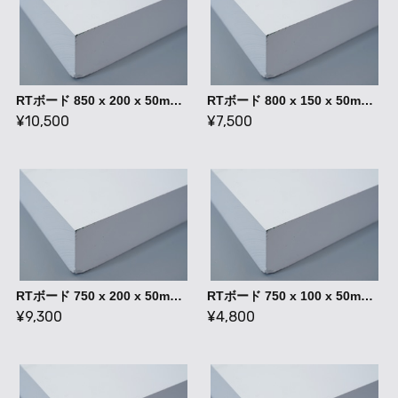
RTボード 850 x 200 x 50mm / 石膏ボード 型成形 ハンドレイアップ
RTボード 800 x 150 x 50mm / 石膏ボード 型成形 ハンドレイアップ
¥10,500
¥7,500
RTボード 750 x 200 x 50mm / 石膏ボード 型成形 ハンドレイアップ
RTボード 750 x 100 x 50mm / 石膏ボード 型成形 ハンドレイアップ
¥9,300
¥4,800